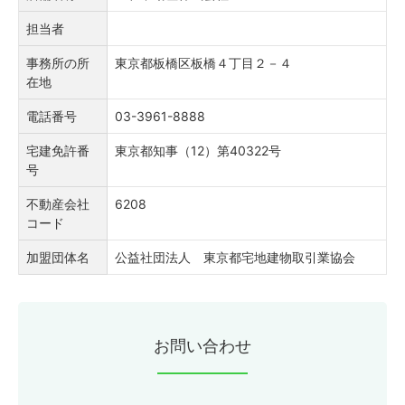
担当者
事務所の所
東京都板橋区板橋４丁目２－４
在地
電話番号
03-3961-8888
宅建免許番
東京都知事（12）第40322号
号
不動産会社
6208
コード
加盟団体名
公益社団法人 東京都宅地建物取引業協会
お問い合わせ