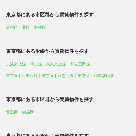
東京都にある市区郡から賃貸物件を探す
新宿区
|
北区
|
板橋区
東京都にある沿線から賃貸物件を探す
京浜東北線
|
埼京線
|
東武東上線
|
都営三田線
|
東京メトロ東西線
|
東京メトロ南北線
|
東京メトロ有楽町線
東京都にある市区郡から売買物件を探す
豊島区
|
練馬区
東京都にある沿線から売買物件を探す