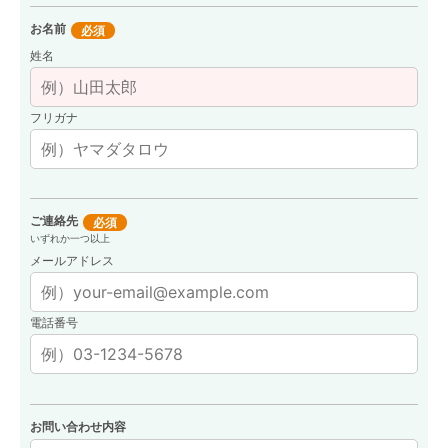
お名前
必須
姓名
フリガナ
ご連絡先
必須
いずれか一つ以上
メールアドレス
電話番号
お問い合わせ内容