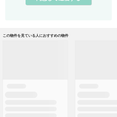
この物件を見ている人におすすめの物件