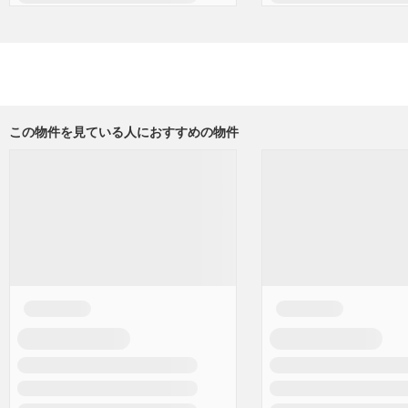
この物件を見ている人におすすめの物件