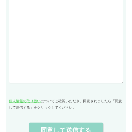
個人情報の取り扱い
についてご確認いただき、同意されましたら「同意
して送信する」をクリックしてください。