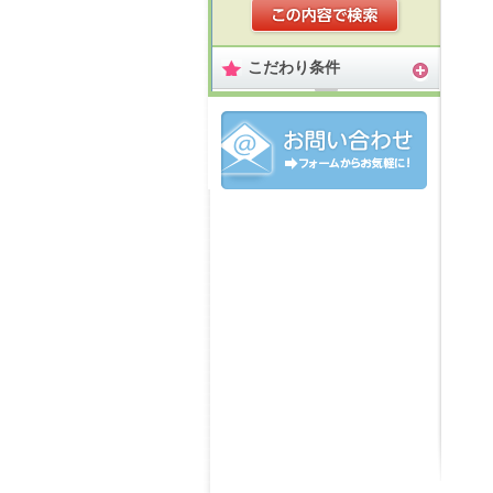
こだわり条件