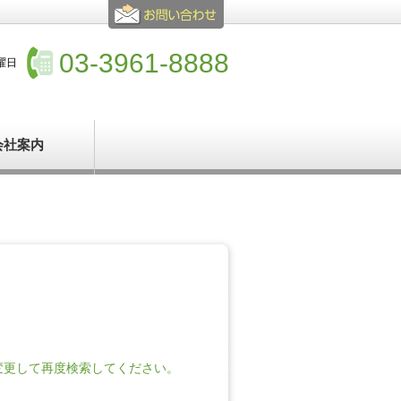
03-3961-8888
水曜日
会社案内
変更して再度検索してください。